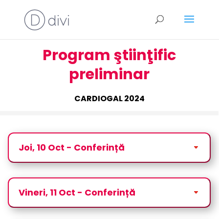
Program ştiinţific
preliminar
CARDIOGAL 2024
Joi, 10 Oct - Conferință
Vineri, 11 Oct - Conferință