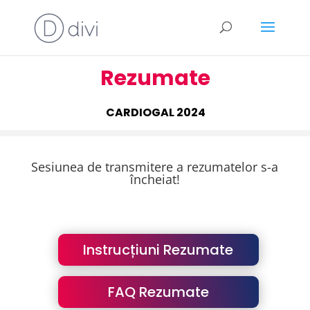
Rezumate
CARDIOGAL 2024
Sesiunea de transmitere a rezumatelor s-a
încheiat!
Instrucțiuni Rezumate
FAQ Rezumate